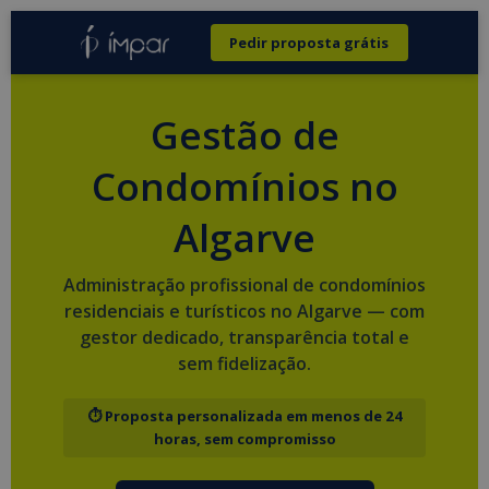
Pedir proposta grátis
Gestão de
Condomínios no
Algarve
Administração profissional de condomínios
residenciais e turísticos no Algarve — com
gestor dedicado, transparência total e
sem fidelização.
⏱ Proposta personalizada em menos de 24
horas, sem compromisso