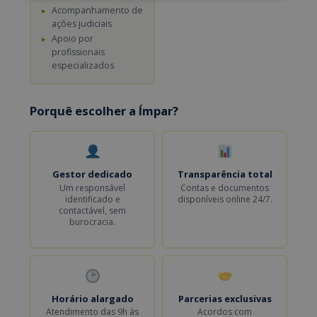
Acompanhamento de
ações judiciais
Apoio por
profissionais
especializados
Porquê escolher a Ímpar?
Gestor dedicado
Transparência total
Um responsável
Contas e documentos
identificado e
disponíveis online 24/7.
contactável, sem
burocracia.
Horário alargado
Parcerias exclusivas
Atendimento das 9h às
Acordos com