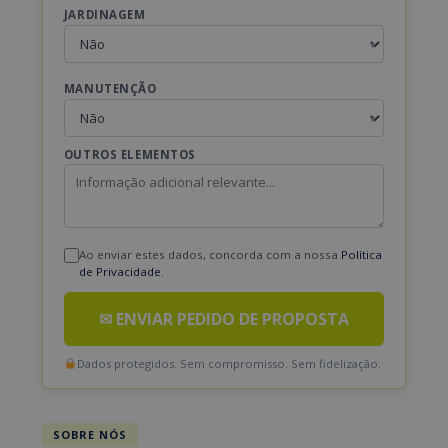
JARDINAGEM
MANUTENÇÃO
OUTROS ELEMENTOS
Ao enviar estes dados, concorda com a nossa
Política
de Privacidade
.
✉ ENVIAR PEDIDO DE PROPOSTA
Dados protegidos. Sem compromisso. Sem fidelização.
SOBRE NÓS