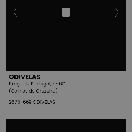
ODIVELAS
Praça de Portugal, nº 6C
(Colinas do Cruzeiro),
2675-669 ODIVELAS