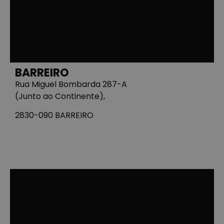
BARREIRO
Rua Miguel Bombarda 287-A
(Junto ao Continente),
2830-090 BARREIRO