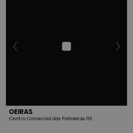
OEIRAS
Centro Comercial das Palmeiras 115