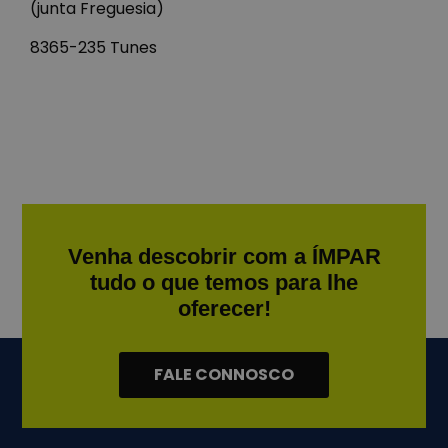
(junta Freguesia)
8365-235 Tunes
Venha descobrir com a ÍMPAR
tudo o que temos para lhe
oferecer!
FALE CONNOSCO