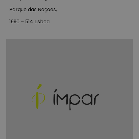
Parque das Nações,
1990 – 514 Lisboa