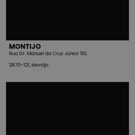
MONTIJO
Rua Dr. Manuel da Cruz Júnior 50,
2870-121, Montijo