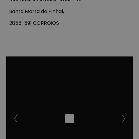
Santa Marta do Pinhal,
2855-591 CORROIOS