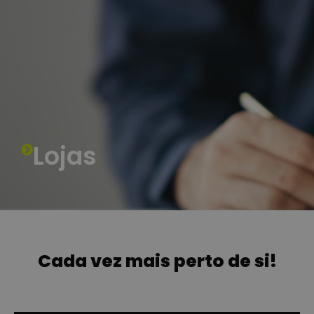
SOLICITAR PROPOSTA
Lojas
Cada vez mais perto de si!