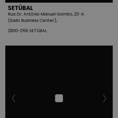
SETÚBAL
Rua Dr. António Manuel Gamito, 23-A
(Sado Business Center),
2900-056 SETÚBAL