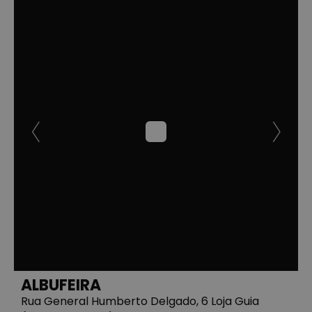
ALBUFEIRA
Rua General Humberto Delgado, 6 Loja Guia